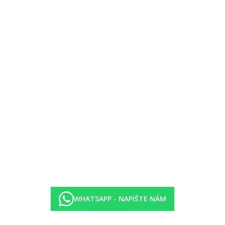
WHATSAPP - NAPIŠTE NÁM