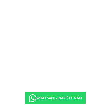
WHATSAPP - NAPIŠTE NÁM