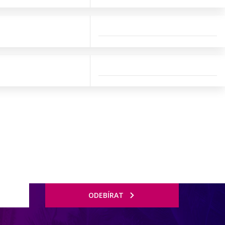
ODEBÍRAT