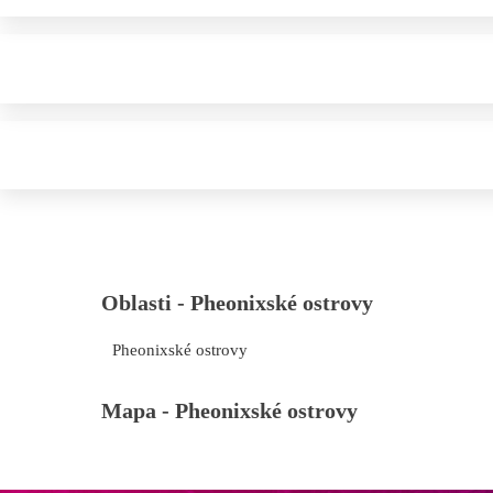
Oblasti -
Pheonixské ostrovy
Pheonixské ostrovy
Mapa -
Pheonixské ostrovy