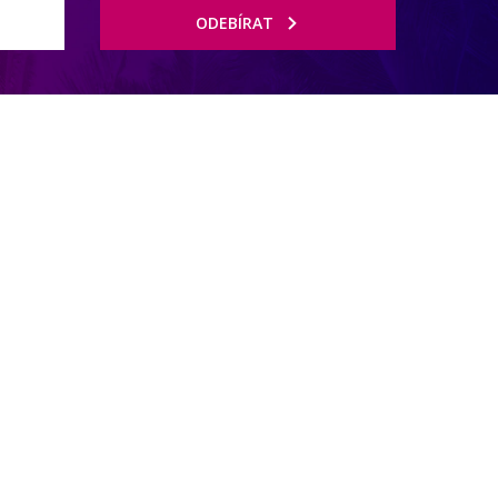
ODEBÍRAT