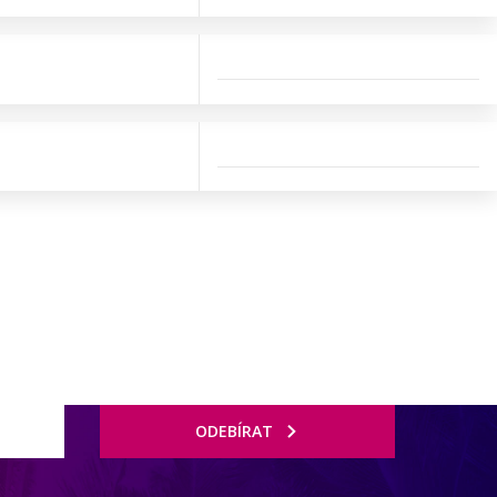
ODEBÍRAT