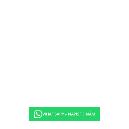
WHATSAPP - NAPIŠTE NÁM