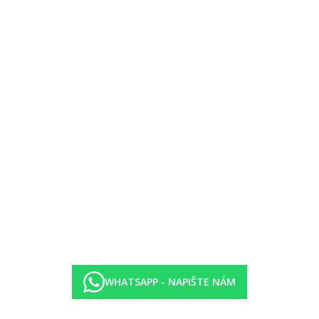
WHATSAPP - NAPIŠTE NÁM