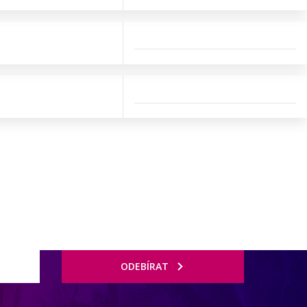
ODEBÍRAT