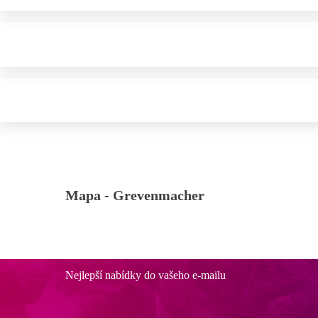
Mapa -
Grevenmacher
Nejlepší nabídky do vašeho e-mailu