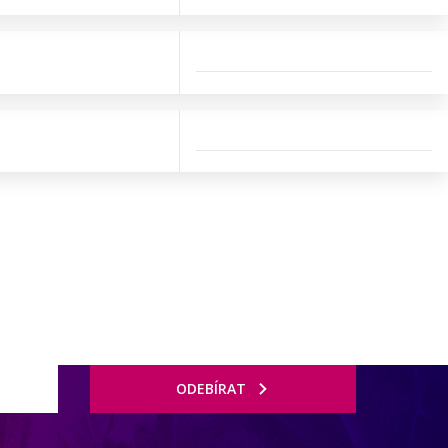
ODEBÍRAT