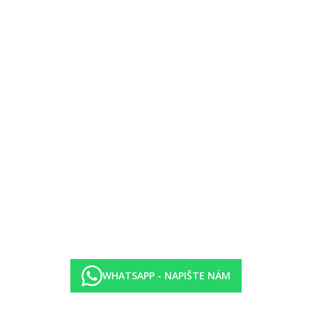
WHATSAPP - NAPIŠTE NÁM