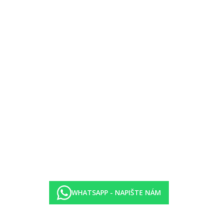
WHATSAPP - NAPIŠTE NÁM