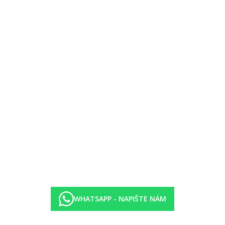
WHATSAPP - NAPIŠTE NÁM