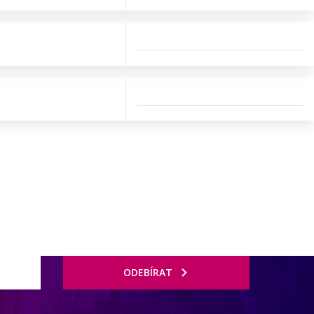
ODEBÍRAT