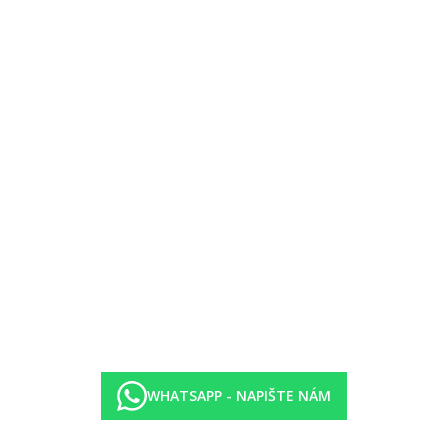
ta
WHATSAPP - NAPIŠTE NÁM