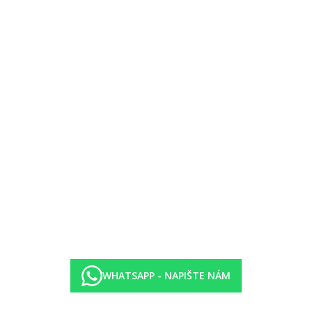
WHATSAPP - NAPIŠTE NÁM