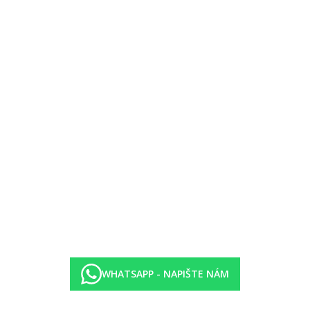
WHATSAPP - NAPIŠTE NÁM