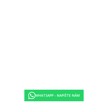
WHATSAPP - NAPIŠTE NÁM