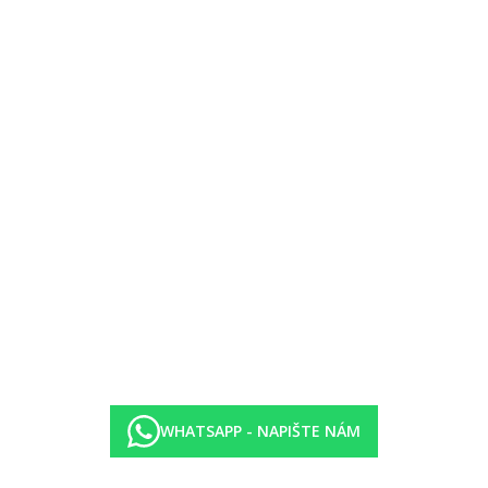
WHATSAPP - NAPIŠTE NÁM