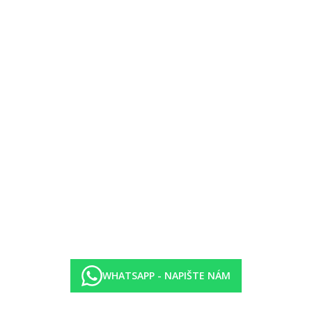
WHATSAPP - NAPIŠTE NÁM