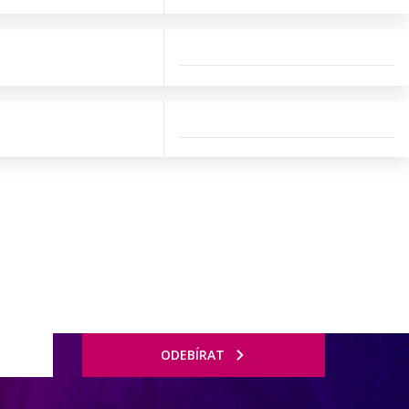
ODEBÍRAT