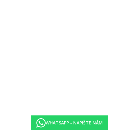
WHATSAPP - NAPIŠTE NÁM