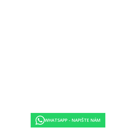
WHATSAPP - NAPIŠTE NÁM