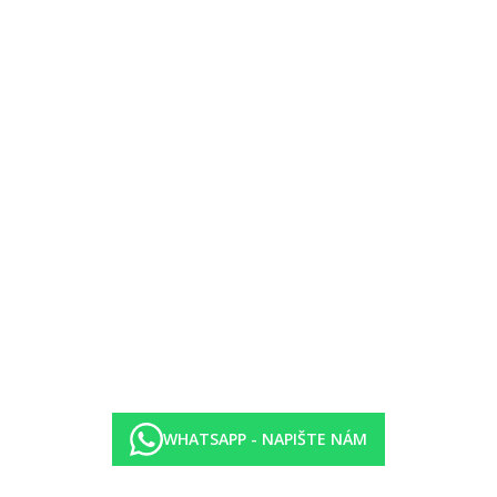
WHATSAPP - NAPIŠTE NÁM