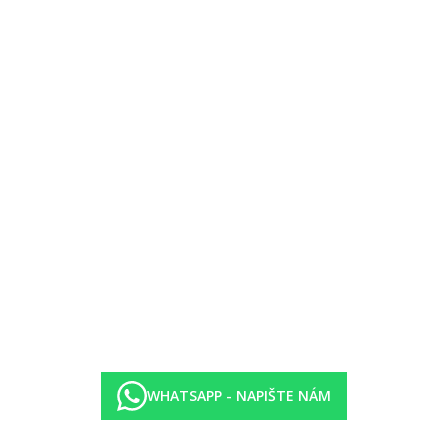
WHATSAPP - NAPIŠTE NÁM