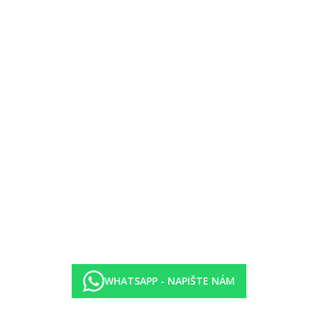
WHATSAPP - NAPIŠTE NÁM