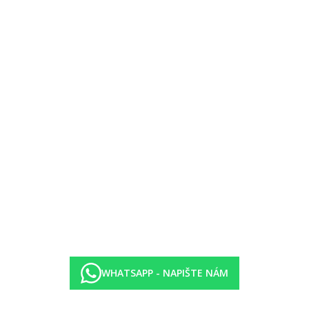
WHATSAPP - NAPIŠTE NÁM