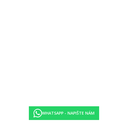
WHATSAPP - NAPIŠTE NÁM