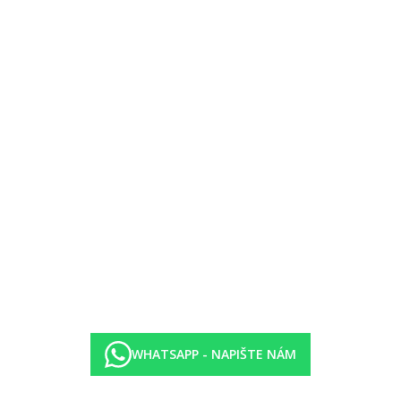
WHATSAPP - NAPIŠTE NÁM