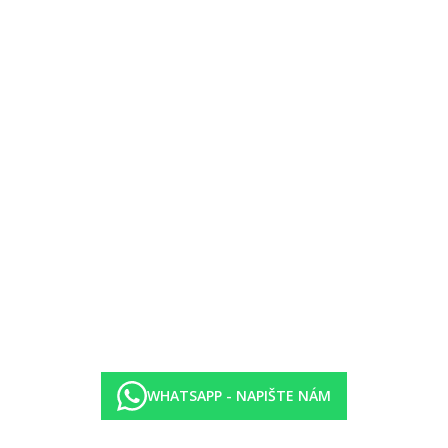
WHATSAPP - NAPIŠTE NÁM