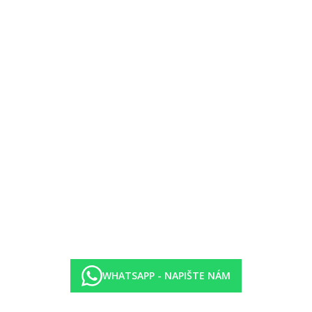
WHATSAPP - NAPIŠTE NÁM