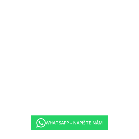
WHATSAPP - NAPIŠTE NÁM