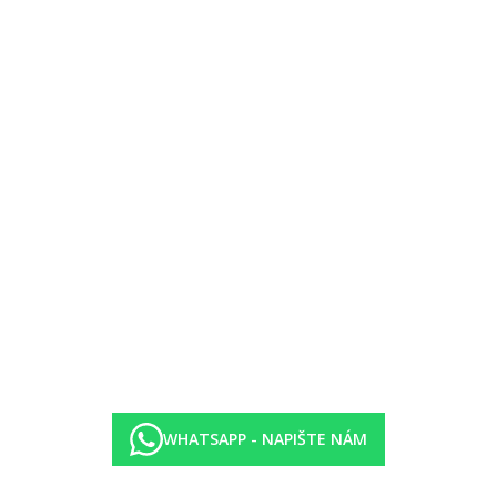
WHATSAPP - NAPIŠTE NÁM