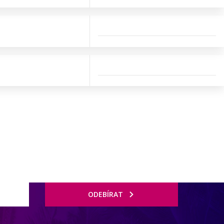
ODEBÍRAT