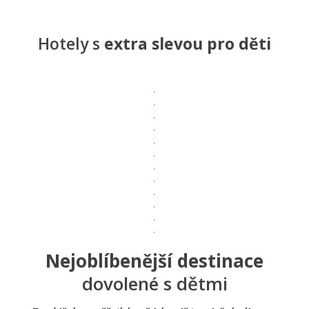
Hotely s
extra slevou pro děti
Nejoblíbenější destinace
dovolené s dětmi