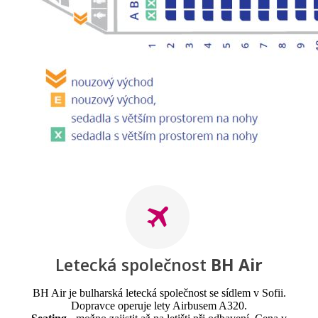
Letecká společnost
BH Air
BH Air je bulharská letecká společnost se sídlem v Sofii.
Dopravce operuje lety Airbusem A320.