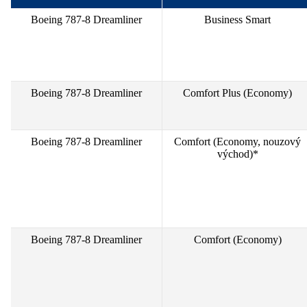
Boeing 787-8 Dreamliner
Business Smart
Boeing 787-8 Dreamliner
Comfort Plus (Economy)
Boeing 787-8 Dreamliner
Comfort (Economy, nouzový
východ)*
Boeing 787-8 Dreamliner
Comfort (Economy)