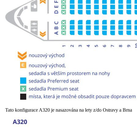
Tato konfigurace A320 je nasazována na lety z/do Ostravy a Brna