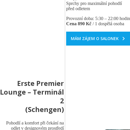
Sprchy pro maximální pohodlí
před odletem
Provozní doba: 5:30 – 22:00 hodin
Cena 890 Kč
/ 1 dospělá osoba
MÁM ZÁJEM O SALONEK
Erste Premier
Lounge – Terminál
2
(Schengen)
Pohodlí a komfort při čekání na
odlet v designovém prostředí