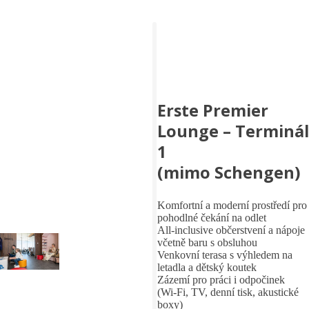
Erste Premier
Lounge – Terminál
1
(mimo Schengen)
Komfortní a moderní prostředí pro
pohodlné čekání na odlet
All-inclusive občerstvení a nápoje
včetně baru s obsluhou
Venkovní terasa s výhledem na
letadla a dětský koutek
Zázemí pro práci i odpočinek
(Wi‑Fi, TV, denní tisk, akustické
boxy)