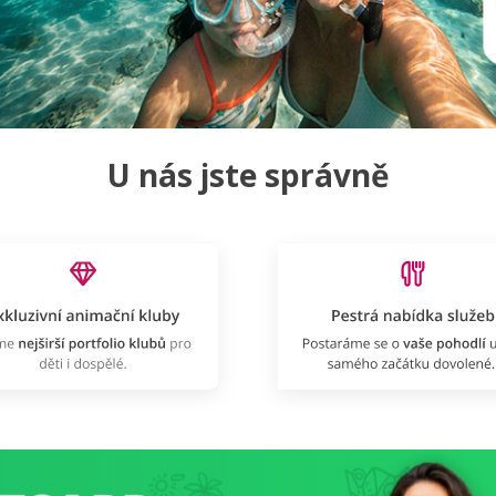
U nás jste správně