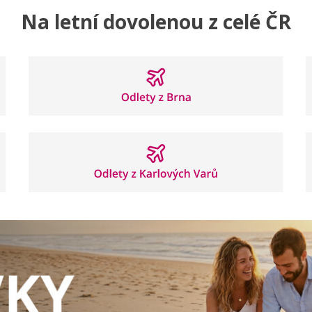
Na letní dovolenou z celé ČR