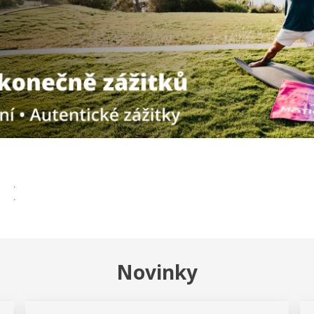
Novinky