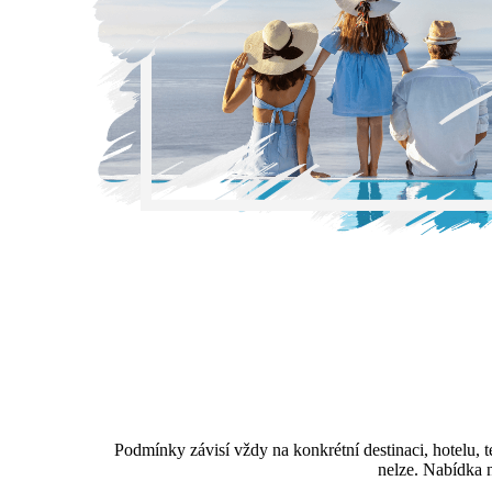
Podmínky závisí vždy na konkrétní destinaci, hotelu,
nelze. Nabídka 