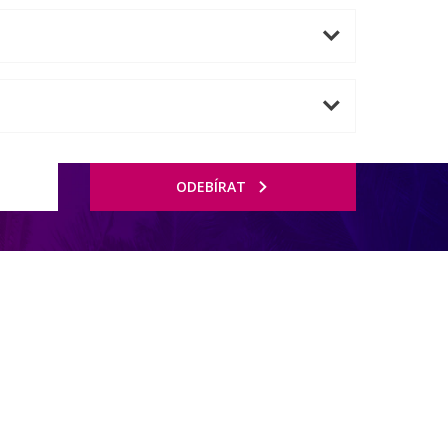
ODEBÍRAT