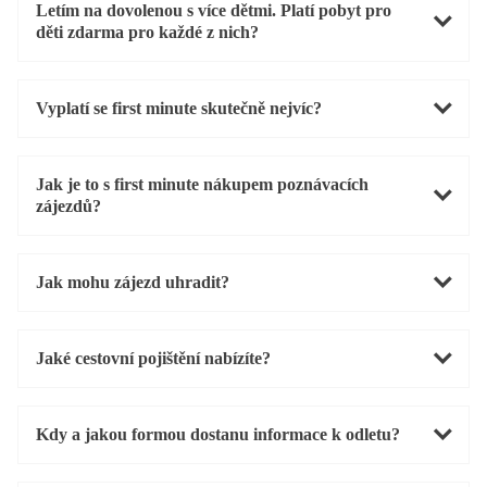
Letím na dovolenou s více dětmi. Platí pobyt pro
děti zdarma pro každé z nich?
Vyplatí se first minute skutečně nejvíc?
Jak je to s first minute nákupem poznávacích
zájezdů?
Jak mohu zájezd uhradit?
Jaké cestovní pojištění nabízíte?
Kdy a jakou formou dostanu informace k odletu?