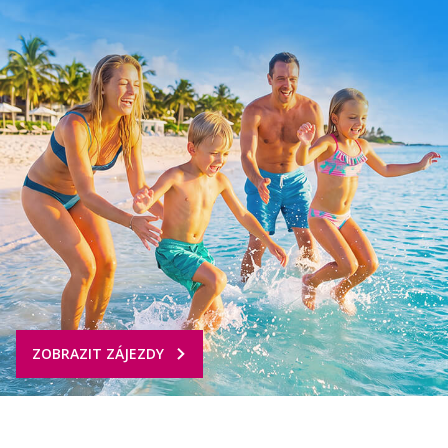
ZOBRAZIT ZÁJEZDY