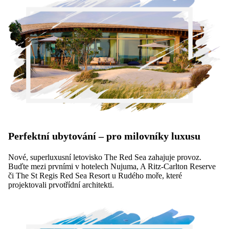
Perfektní ubytování – pro milovníky luxusu
Nové, superluxusní letovisko The Red Sea zahajuje provoz.
Buďte mezi prvními v hotelech Nujuma, A Ritz-Carlton Reserve
či The St Regis Red Sea Resort u Rudého moře, které
projektovali prvotřídní architekti.