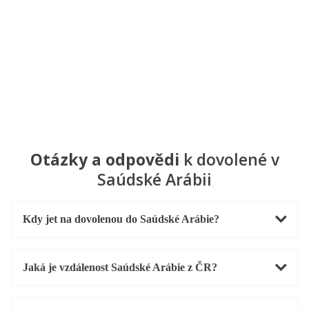
Otázky a odpovědi
k dovolené v
Saúdské Arábii
Kdy jet na dovolenou do Saúdské Arábie?
Jaká je vzdálenost Saúdské Arábie z ČR?