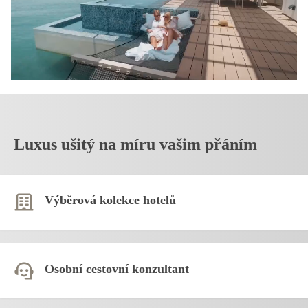
Luxus ušitý na míru vašim přáním
Výběrová kolekce hotelů
Osobní cestovní konzultant