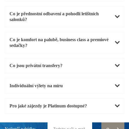
Co je přednostní odbavení a pohodlí letištních
salonků?
Co je komfort na palubě, business class a premiové
sedačky?
Co jsou privátní transfery?
Individuální výlety na míru
Pro jaké zájezdy je Platinum dostupné?
Nejlepší nabídky