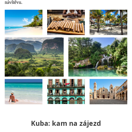
návštěvu.
Kuba: kam na zájezd