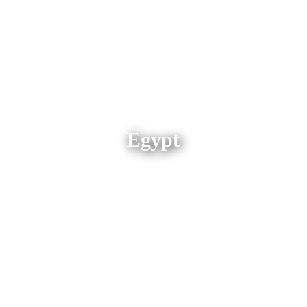
Egypt