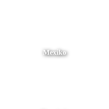
Mexiko