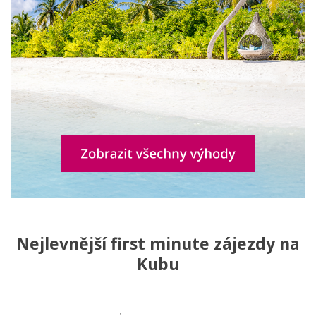
Nejlevnější first minute zájezdy na
Kubu