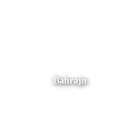
Bahrajn