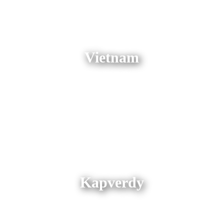
Vietnam
Kapverdy