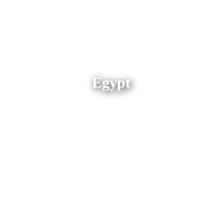
Egypt