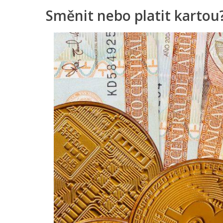
Směnit nebo platit kartou