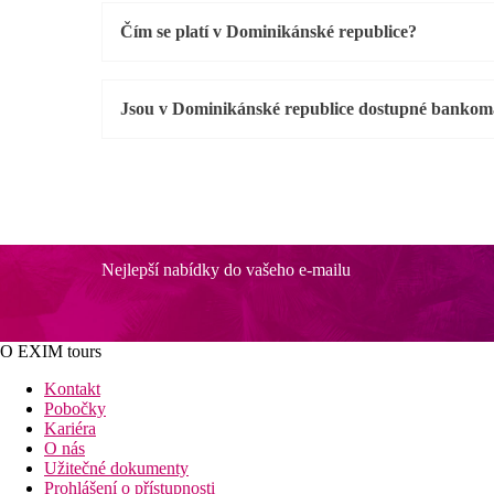
Čím se platí v Dominikánské republice?
Jsou v Dominikánské republice dostupné bankom
Nejlepší nabídky do vašeho e-mailu
O EXIM tours
Kontakt
Pobočky
Kariéra
O nás
Užitečné dokumenty
Prohlášení o přístupnosti