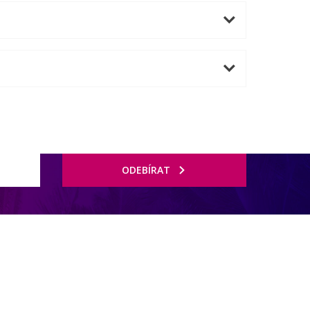
ODEBÍRAT