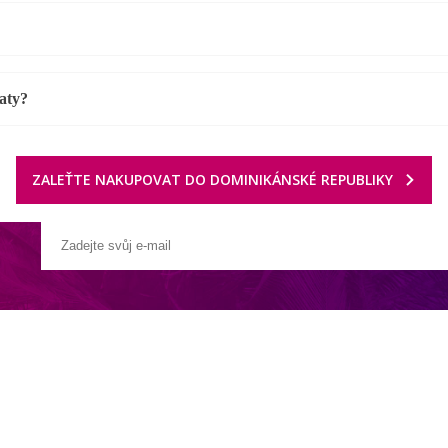
aty?
ZALEŤTE NAKUPOVAT DO DOMINIKÁNSKÉ REPUBLIKY