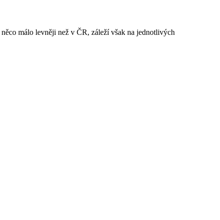
něco málo levněji než v ČR, záleží však na jednotlivých