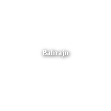
Bahrajn