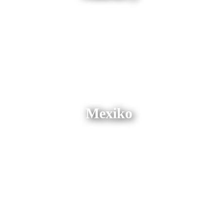
Mexiko