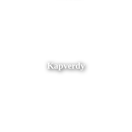
Kapverdy