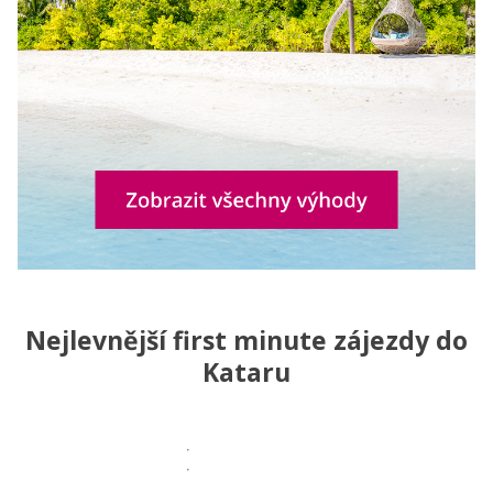
Nejlevnější first minute zájezdy do
Kataru