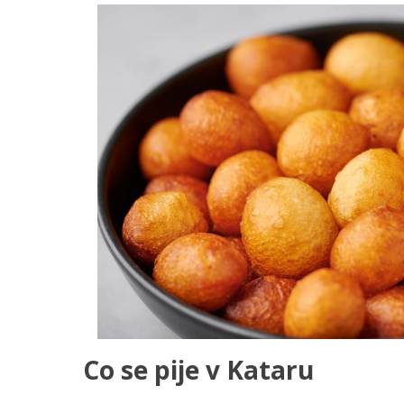
Co se pije v Kataru