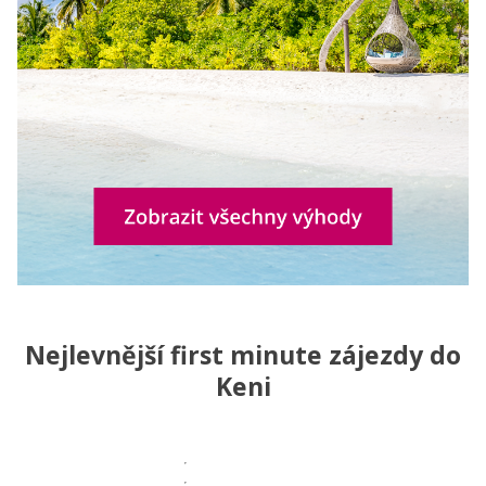
Nejlevnější first minute zájezdy do
Keni