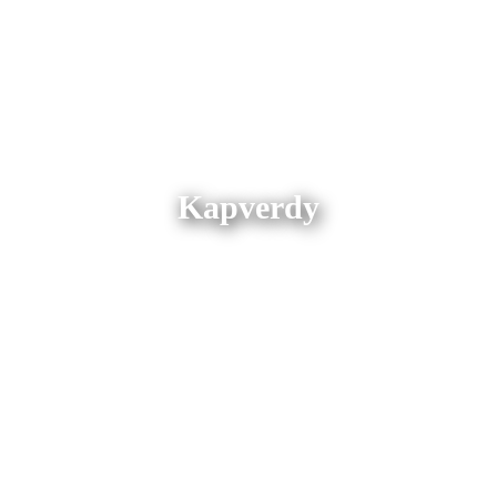
Kapverdy