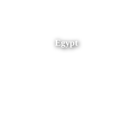
Egypt