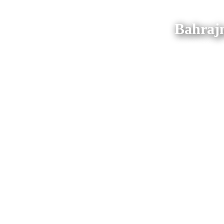
Bahraj